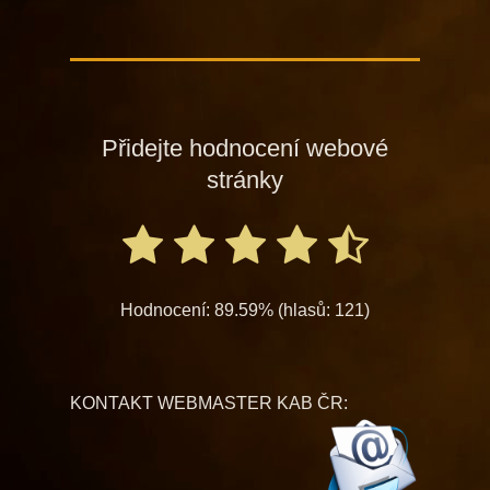
Přidejte hodnocení webové
stránky
Hodnocení: 89.59% (hlasů: 121)
KONTAKT WEBMASTER KAB ČR: