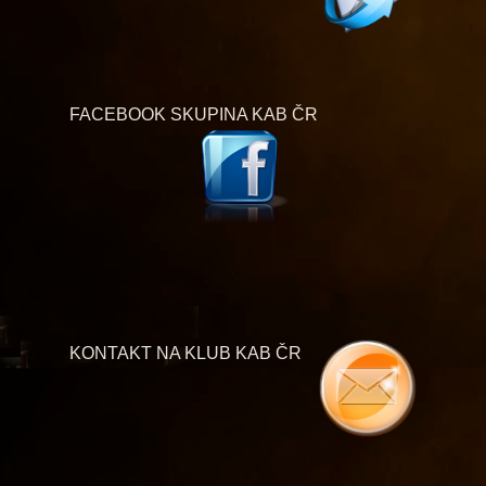
FACEBOOK SKUPINA KAB ČR
KONTAKT NA KLUB KAB ČR