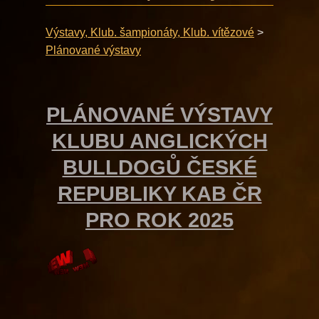
Výstavy, Klub. šampionáty, Klub. vítězové
>
Plánované výstavy
PLÁNOVANÉ VÝSTAVY
KLUBU ANGLICKÝCH
BULLDOGŮ ČESKÉ
REPUBLIKY KAB ČR
PRO ROK 2025