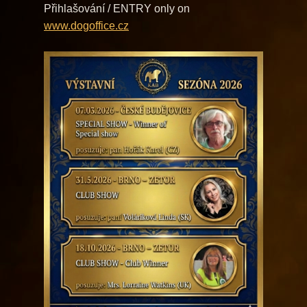
Přihlašování / ENTRY only on
www.dogoffice.cz